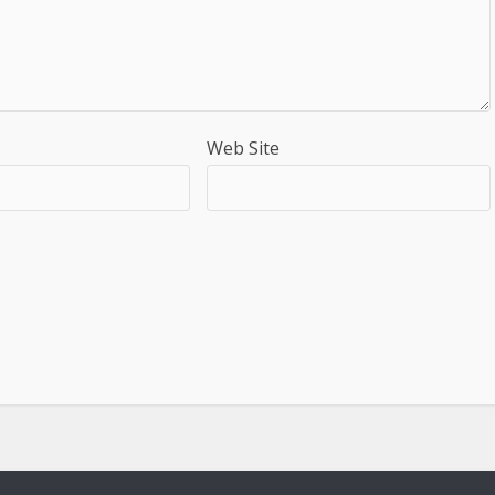
Web Site