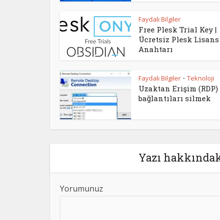
Faydalı Bilgiler
Free Plesk Trial Key |
Ücretsiz Plesk Lisans
Anahtarı
Faydalı Bilgiler
Teknoloji
•
Uzaktan Erişim (RDP)
bağlantıları silmek
Yazı hakkındak
Yorumunuz